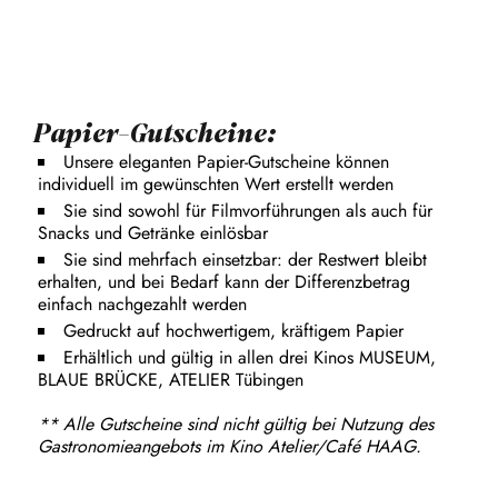
Papier-Gutscheine:
Unsere eleganten Papier-Gutscheine können
individuell im gewünschten Wert erstellt werden
Sie sind sowohl für Filmvorführungen als auch für
Snacks und Getränke einlösbar
Sie sind mehrfach einsetzbar: der Restwert bleibt
erhalten, und bei Bedarf kann der Differenzbetrag
einfach nachgezahlt werden
Gedruckt auf hochwertigem, kräftigem Papier
Erhältlich und gültig in allen drei Kinos MUSEUM,
BLAUE BRÜCKE, ATELIER Tübingen
** Alle Gutscheine sind nicht gültig bei Nutzung des
Gastronomieangebots im Kino Atelier/Café HAAG.