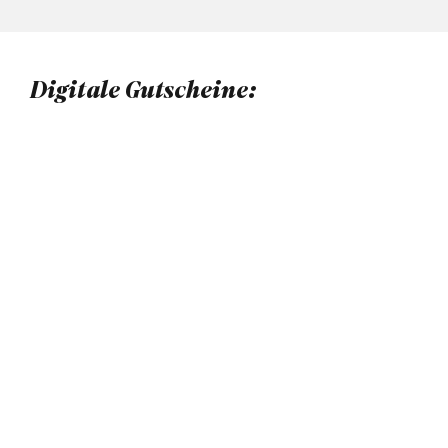
Digitale Gutscheine: