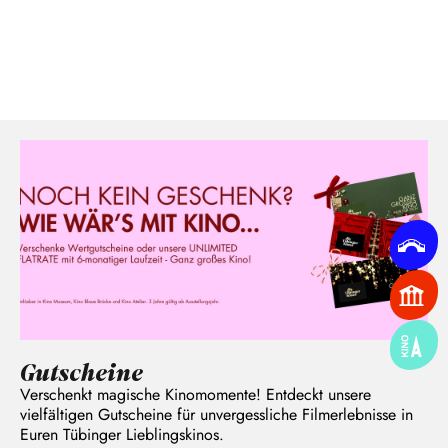
Gutscheine
Verschenkt magische Kinomomente! Entdeckt unsere
vielfältigen Gutscheine für unvergessliche Filmerlebnisse in
Euren Tübinger Lieblingskinos.