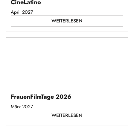
CineLatino
April 2027
WEITERLESEN
FrauenFilmTage 2026
März 2027
WEITERLESEN