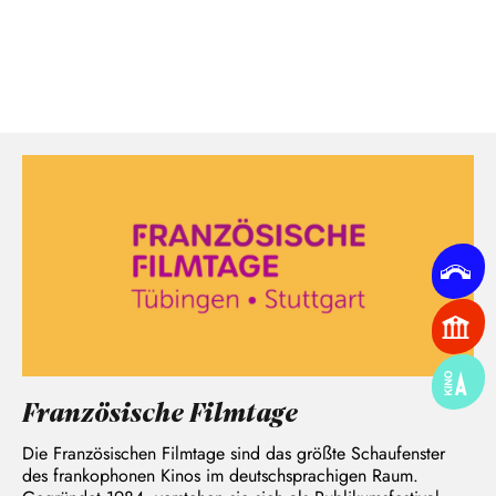
Französische Filmtage
Die Französischen Filmtage sind das größte Schaufenster
des frankophonen Kinos im deutschsprachigen Raum.