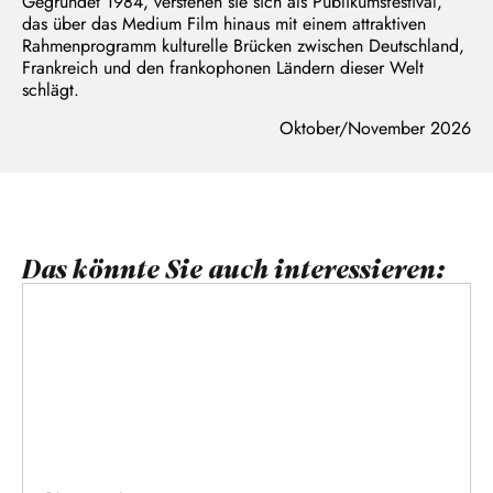
Gegründet 1984, verstehen sie sich als Publikumsfestival,
das über das Medium Film hinaus mit einem attraktiven
Rahmenprogramm kulturelle Brücken zwischen Deutschland,
Frankreich und den frankophonen Ländern dieser Welt
schlägt.
Oktober/November 2026
Das könnte Sie auch interessieren: