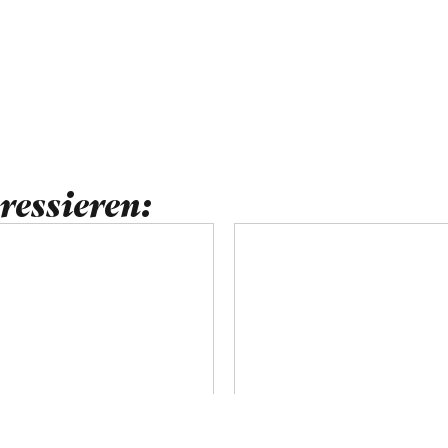
ressieren: