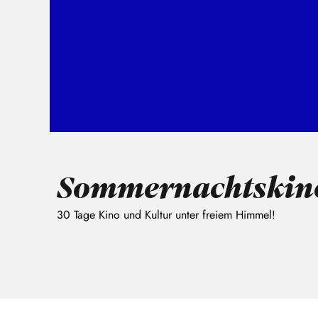
Sommernachtskin
30 Tage Kino und Kultur unter freiem Himmel!