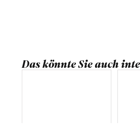
Das könnte Sie auch inte