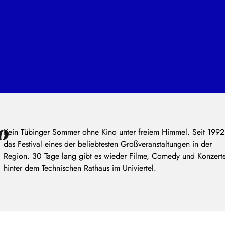
o
Kein Tübinger Sommer ohne Kino unter freiem Himmel. Seit 1992 
das Festival eines der beliebtesten Großveranstaltungen in der
Region. 30 Tage lang gibt es wieder Filme, Comedy und Konzert
hinter dem Technischen Rathaus im Univiertel.