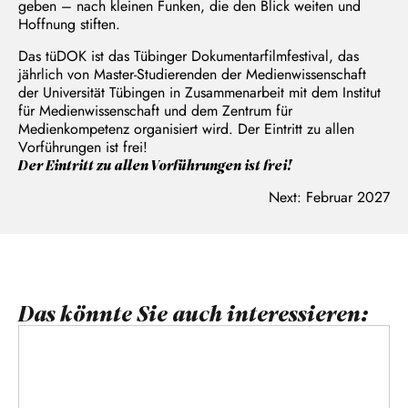
geben – nach kleinen Funken, die den Blick weiten und
Hoffnung stiften.
Das tüDOK ist das Tübinger Dokumentarfilmfestival, das
jährlich von Master-Studierenden der Medienwissenschaft
der Universität Tübingen in Zusammenarbeit mit dem Institut
für Medienwissenschaft und dem Zentrum für
Medienkompetenz organisiert wird. Der Eintritt zu allen
Vorführungen ist frei!
Der Eintritt zu allen
Vorführungen ist frei!
Next: Februar 2027
Das könnte Sie auch interessieren: