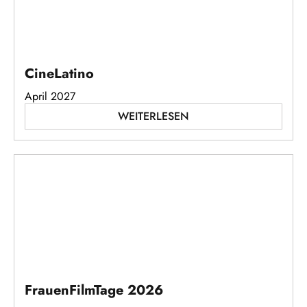
CineLatino
April 2027
WEITERLESEN
FrauenFilmTage 2026