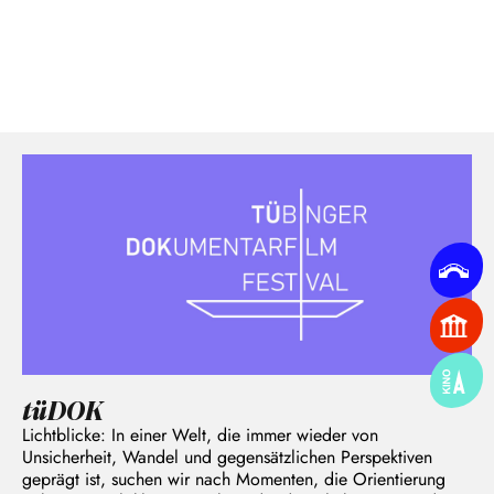
tüDOK
Lichtblicke: In einer Welt, die immer wieder von
Unsicherheit, Wandel und gegensätzlichen Perspektiven
geprägt ist, suchen wir nach Momenten, die Orientierung